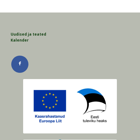
Uudised ja teated
Kalender