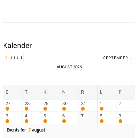
Kalender
JUULI
SEPTEMBER
AUGUST 2026
E
T
K
N
R
L
P
27
28
29
30
31
1
2
3
4
5
6
7
8
9
Events for
7
august